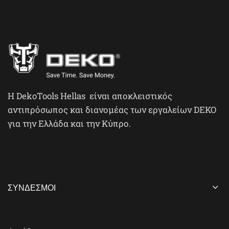
H DekoTools Hellas είναι αποκλειστικός
αντιπρόσωπος και διανομέας των εργαλείων DEKO
για την Ελλάδα και την Κύπρο.
ΣΎΝΔΕΣΜΟΙ