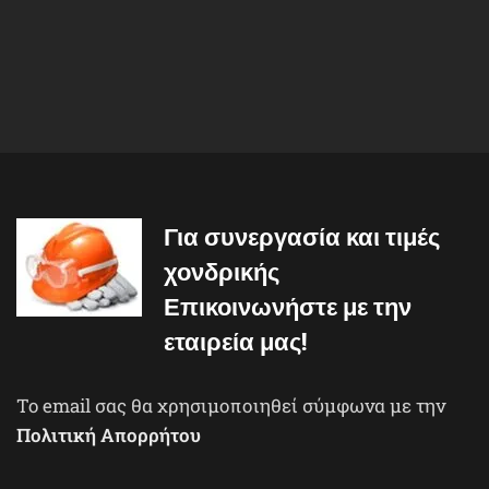
Για συνεργασία και τιμές
χονδρικής
Επικοινωνήστε με την
εταιρεία μας!
To email σας θα χρησιμοποιηθεί σύμφωνα με την
Πολιτική Απορρήτου