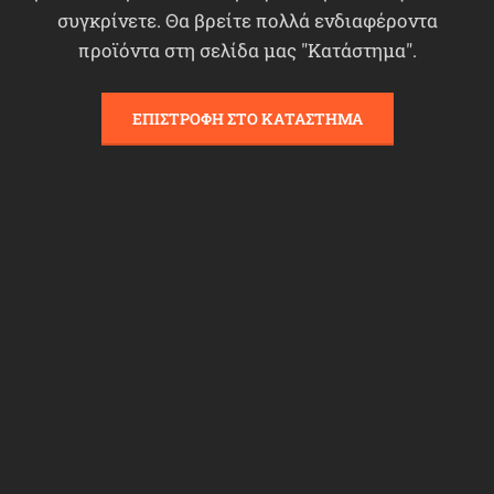
συγκρίνετε. Θα βρείτε πολλά ενδιαφέροντα
προϊόντα στη σελίδα μας "Κατάστημα".
ΕΠΙΣΤΡΟΦΉ ΣΤΟ ΚΑΤΆΣΤΗΜΑ