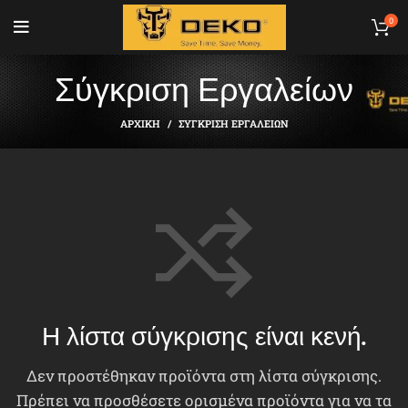
0
Σύγκριση Εργαλείων
ΑΡΧΙΚΉ
ΣΎΓΚΡΙΣΗ ΕΡΓΑΛΕΊΩΝ
Η λίστα σύγκρισης είναι κενή.
Δεν προστέθηκαν προϊόντα στη λίστα σύγκρισης.
Πρέπει να προσθέσετε ορισμένα προϊόντα για να τα