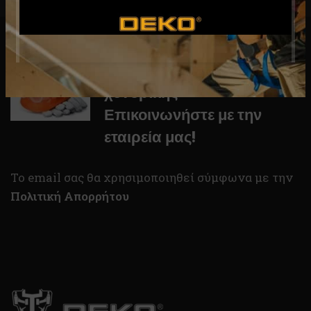
Για συνεργασία και τιμές
χονδρικής
Επικοινωνήστε με την
εταιρεία μας!
To email σας θα χρησιμοποιηθεί σύμφωνα με την
Πολιτική Απορρήτου