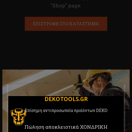
"Shop" page.
ΕΠΙΣΤΡΟΦΉ ΣΤΟ ΚΑΤΆΣΤΗΜΑ
DEKOTOOLS.GR
Επίσημη αντιπροσωπεία προϊόντων DEKO
Πώληση αποκλειστικά ΧΟΝΔΡΙΚΗ