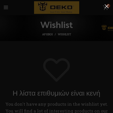
0
Wishlist
ΑΡΧΙΚΉ
WISHLIST
Η λίστα επιθυμιών είναι κενή
You don't have any products in the wishlist yet.
You will find a lot of interesting products on our