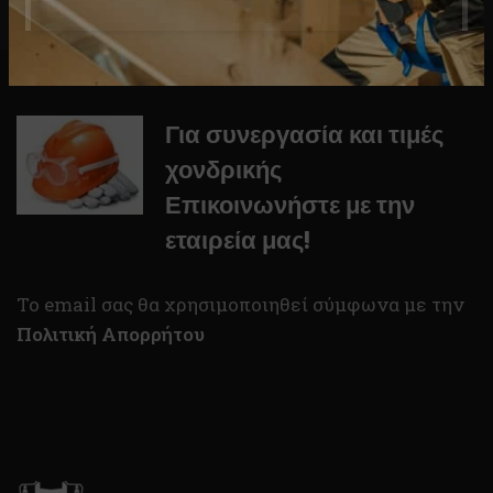
Για συνεργασία και τιμές
χονδρικής
Επικοινωνήστε με την
εταιρεία μας!
To email σας θα χρησιμοποιηθεί σύμφωνα με την
Πολιτική Απορρήτου