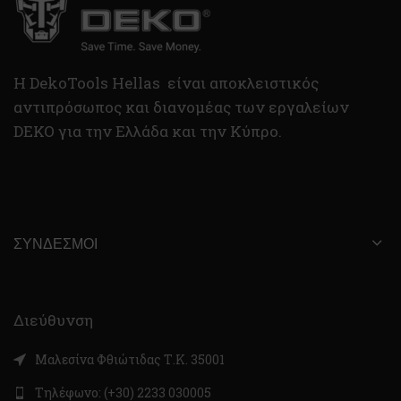
H DekoTools Hellas είναι αποκλειστικός
αντιπρόσωπος και διανομέας των εργαλείων
DEKO για την Ελλάδα και την Κύπρο.
ΣΎΝΔΕΣΜΟΙ
Διεύθυνση
Μαλεσίνα Φθιώτιδας Τ.Κ. 35001
Τηλέφωνο: (+30) 2233 030005