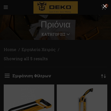
0
Πριόνια
ΚΑΤΗΓΟΡΊΕΣ
Home
Εργαλεία Χειρός
Showing all 5 results
Εμφάνιση Φίλτρων