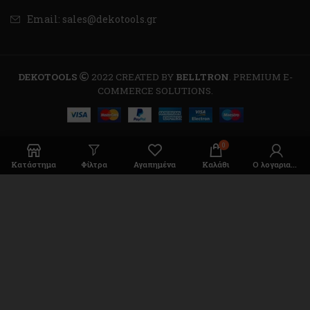
Email: sales@dekotools.gr
DEKOTOOLS
2022 CREATED BY
BELLTRON
. PREMIUM E-
COMMERCE SOLUTIONS.
0
Κατάστημα
Φίλτρα
Αγαπημένα
Καλάθι
Ο λογαριασμός μου