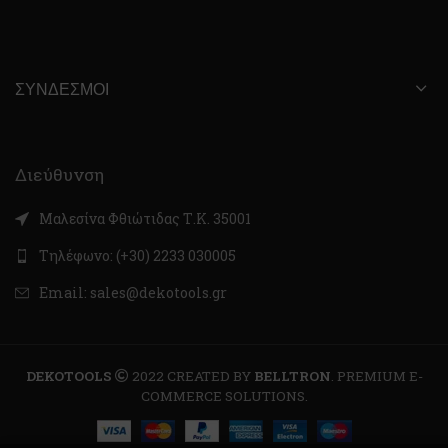
ΣΎΝΔΕΣΜΟΙ
Διεύθυνση
Μαλεσίνα Φθιώτιδας Τ.Κ. 35001
Τηλέφωνο: (+30) 2233 030005
Email: sales@dekotools.gr
DEKOTOOLS
2022 CREATED BY
BELLTRON
. PREMIUM E-
COMMERCE SOLUTIONS.