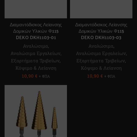
Διαμαντόδισκος Λείανσης
Διαμαντόδισκος Λείανσης
Δομικών Υλικών Φ115
Δομικών Υλικών Φ115
DEKO DKH1103-01
DEKO DKH1103-03
Αναλώσιμα
,
Αναλώσιμα
,
Αναλώσιμα Εργαλείων
,
Αναλώσιμα Εργαλείων
,
Εξαρτήματα Τριβείων
,
Εξαρτήματα Τριβείων
,
Κόψιμο & Λείανση
Κόψιμο & Λείανση
10,90
€
10,90
€
+ ΦΠΑ
+ ΦΠΑ