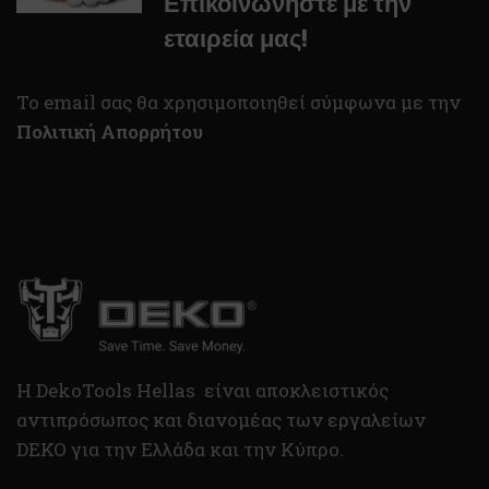
Επικοινωνήστε με την
εταιρεία μας!
To email σας θα χρησιμοποιηθεί σύμφωνα με την
Πολιτική Απορρήτου
H DekoTools Hellas είναι αποκλειστικός
αντιπρόσωπος και διανομέας των εργαλείων
DEKO για την Ελλάδα και την Κύπρο.