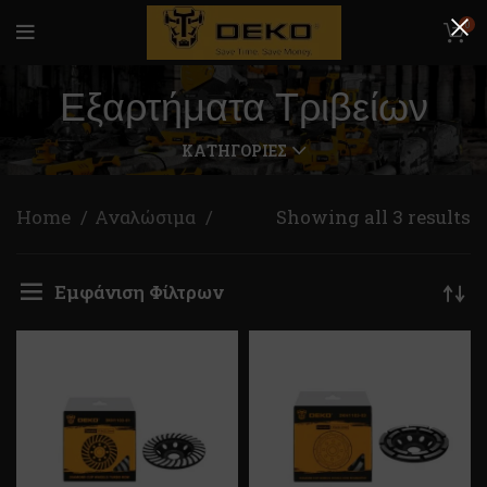
0
Εξαρτήματα Τριβείων
ΚΑΤΗΓΟΡΊΕΣ
Home
Αναλώσιμα
Showing all 3 results
Εμφάνιση Φίλτρων