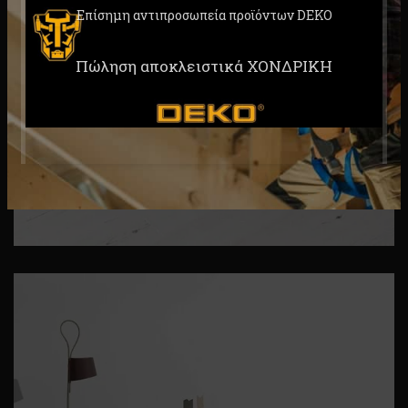
Επίσημη αντιπροσωπεία προϊόντων DEKO
Πώληση αποκλειστικά ΧΟΝΔΡΙΚΗ