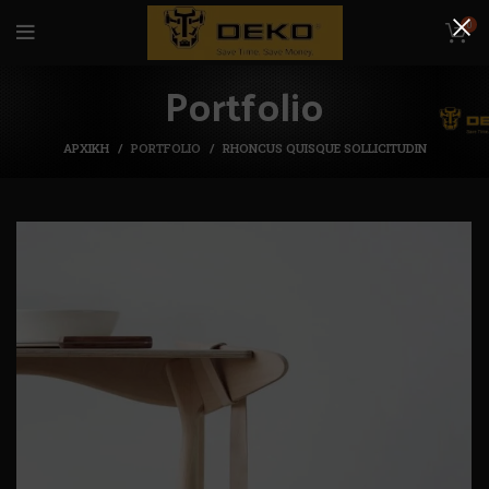
0
Portfolio
ΑΡΧΙΚΉ
PORTFOLIO
RHONCUS QUISQUE SOLLICITUDIN