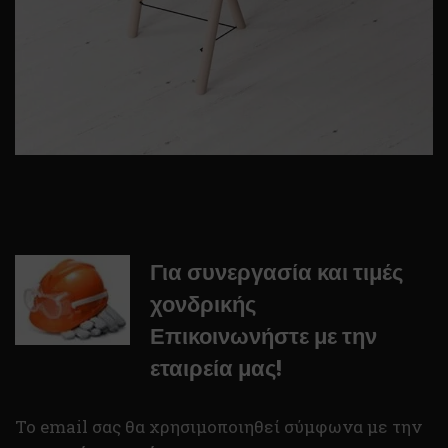
Για συνεργασία και τιμές
χονδρικής
Επικοινωνήστε με την
εταιρεία μας!
To email σας θα χρησιμοποιηθεί σύμφωνα με την