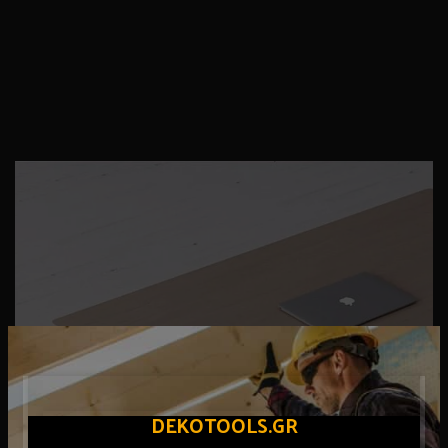
DEKOTOOLS.GR