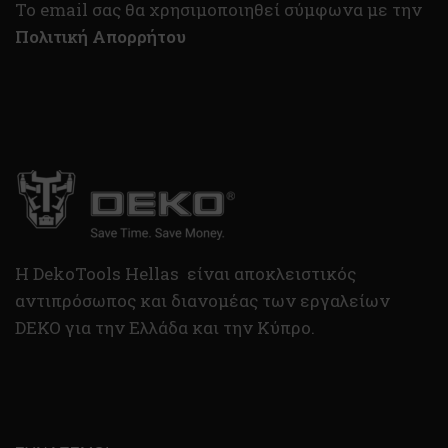
To email σας θα χρησιμοποιηθεί σύμφωνα με την
Πολιτική Απορρήτου
H DekoTools Hellas είναι αποκλειστικός
αντιπρόσωπος και διανομέας των εργαλείων
DEKO για την Ελλάδα και την Κύπρο.