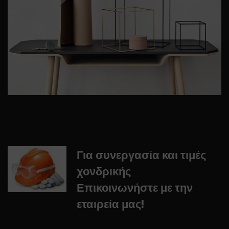
Για συνεργασία και τιμές
χονδρικής
Επικοινωνήστε με την
εταιρεία μας!