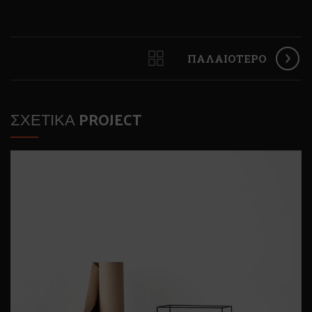
ΠΑΛΑΙΌΤΕΡΟ
ΣΧΕΤΙΚΆ PROJECT