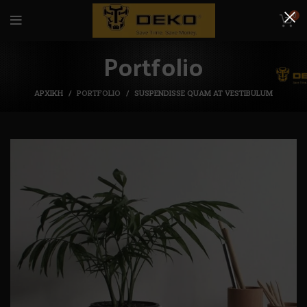
0
Portfolio
ΑΡΧΙΚΉ
PORTFOLIO
SUSPENDISSE QUAM AT VESTIBULUM