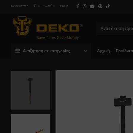
Newsletter
Επικοινωνία
FAQs
Αναζήτηση σε κατηγορίες
Αρχική
Προϊόντα