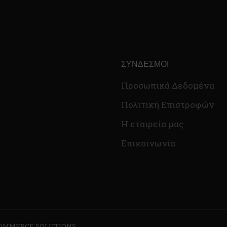
ΣΎΝΔΕΣΜΟΙ
Προσωπικά Δεδομένα
Πολιτική Επιστροφών
Η εταιρεία μας
Επικοινωνία
COMMERCE SOLUTIONS.