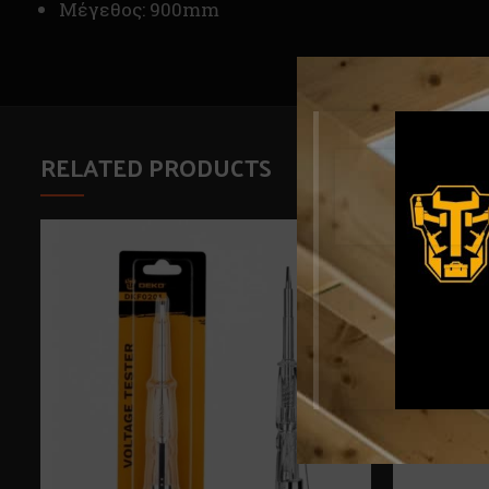
Μέγεθος: 900mm
RELATED PRODUCTS