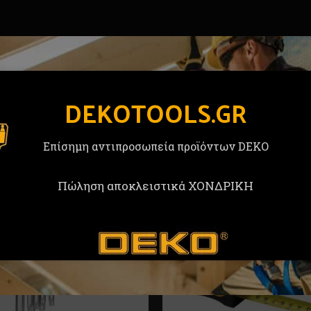
DEKOTOOLS.GR
Επίσημη αντιπροσωπεία προϊόντων DEKO
Πώληση αποκλειστικά ΧΟΝΔΡΙΚΗ