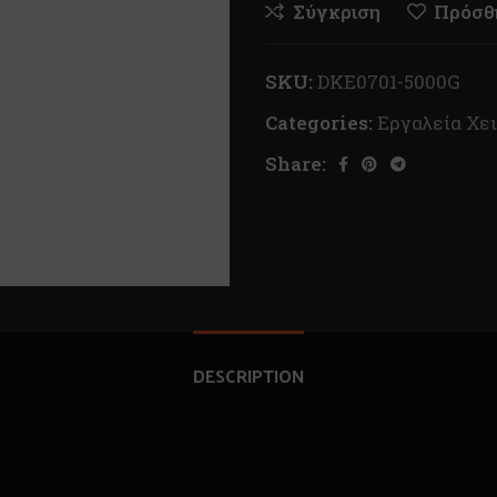
Σύγκριση
Πρόσθή
SKU:
DKE0701-5000G
Categories:
Εργαλεία Χε
Share:
DESCRIPTION