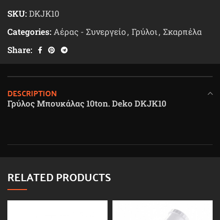
SKU:
DKJK10
Categories:
Αέρας - Συνεργείο
,
Γρύλοι
,
Σκαρπέλα
Share:
DESCRIPTION
Γρύλος Μπουκάλας 10ton. Deko DKJK10
RELATED PRODUCTS