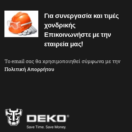
Για συνεργασία και τιμές
χονδρικής
Επικοινωνήστε με την
εταιρεία μας!
To email σας θα χρησιμοποιηθεί σύμφωνα με την
Πολιτική Απορρήτου