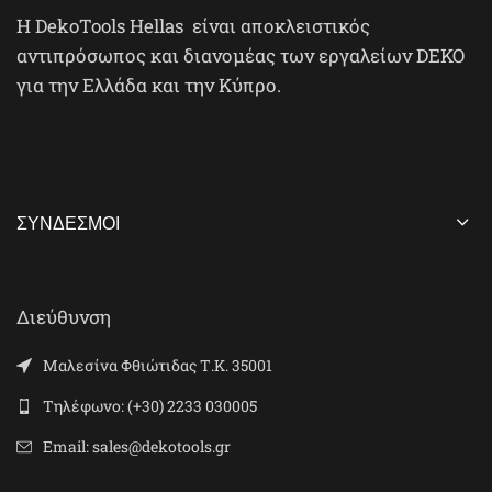
H DekoTools Hellas είναι αποκλειστικός
αντιπρόσωπος και διανομέας των εργαλείων DEKO
για την Ελλάδα και την Κύπρο.
ΣΎΝΔΕΣΜΟΙ
Διεύθυνση
Μαλεσίνα Φθιώτιδας Τ.Κ. 35001
Τηλέφωνο: (+30) 2233 030005
Email: sales@dekotools.gr