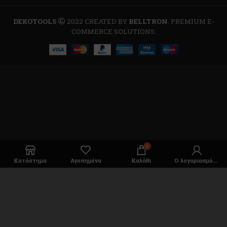
DEKOTOOLS
2022 CREATED BY
BELLTRON
. PREMIUM E-
COMMERCE SOLUTIONS.
0
Κατάστημα
Αγαπημένα
Καλάθι
Ο λογαριασμός μου