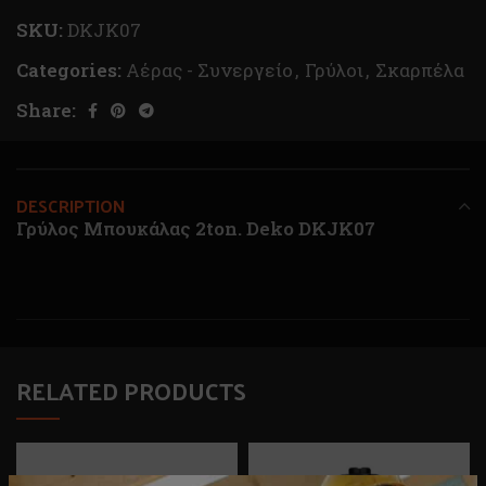
SKU:
DKJK07
Categories:
Αέρας - Συνεργείο
,
Γρύλοι
,
Σκαρπέλα
Share:
DESCRIPTION
Γρύλος Μπουκάλας 2ton. Deko DKJK07
RELATED PRODUCTS