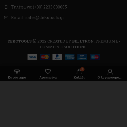
Τηλέφωνο: (+30) 2233 030005
Email: sales@dekotools.gr
DEKOTOOLS
2022 CREATED BY
BELLTRON
. PREMIUM E-
COMMERCE SOLUTIONS.
0
Κατάστημα
Αγαπημένα
Καλάθι
Ο λογαριασμός μου