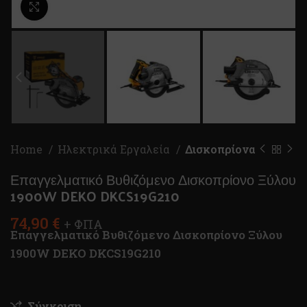
Κλικ για μεγέθυνση
Home
Ηλεκτρικά Εργαλεία
Δισκοπρίονα
Επαγγελματικό Βυθιζόμενο Δισκοπρίονο Ξύλου
1900W DEKO DKCS19G210
74,90
€
+ ΦΠΑ
Επαγγελματικό Βυθιζόμενο Δισκοπρίονο Ξύλου
1900W DEKO DKCS19G210
Σύγκριση