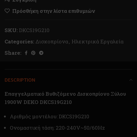
Πρόσθήκη στην λίστα επιθυμιών
SKU:
DKCS19G210
Categories:
Δισκοπρίονα
,
Ηλεκτρικά Εργαλεία
Share:
DESCRIPTION
Επαγγελματικό Βυθιζόμενο Δισκοπρίονο Ξύλου
1900W DEKO DKCS19G210
Αριθμός μοντέλου: DKCS19G210
Ονομαστική τάση: 220-240V~50/60Hz