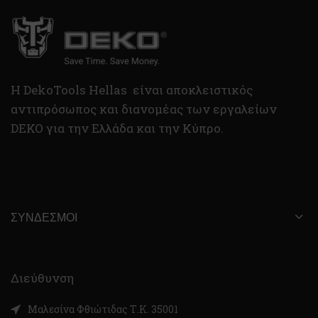
H DekoTools Hellas είναι αποκλειστικός
αντιπρόσωπος και διανομέας των εργαλείων
DEKO για την Ελλάδα και την Κύπρο.
ΣΎΝΔΕΣΜΟΙ
Διεύθυνση
Μαλεσίνα Φθιώτιδας Τ.Κ. 35001