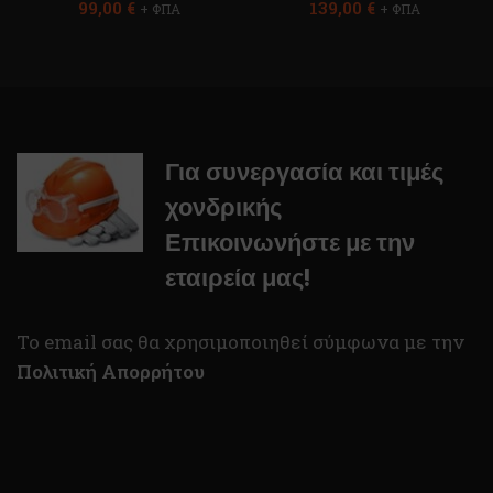
99,00
€
139,00
€
+ ΦΠΑ
+ ΦΠΑ
Για συνεργασία και τιμές
χονδρικής
Επικοινωνήστε με την
εταιρεία μας!
To email σας θα χρησιμοποιηθεί σύμφωνα με την
Πολιτική Απορρήτου