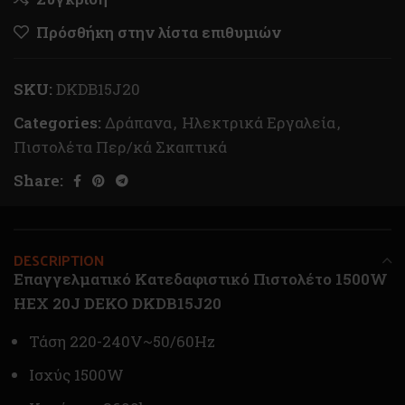
Πρόσθήκη στην λίστα επιθυμιών
SKU:
DKDB15J20
Categories:
Δράπανα
,
Ηλεκτρικά Εργαλεία
,
Πιστολέτα Περ/κά Σκαπτικά
Share:
DESCRIPTION
Επαγγελματικό Κατεδαφιστικό Πιστολέτο 1500W
HEX 20J DEKO DKDB15J20
Τάση 220-240V~50/60Hz
Ισχύς 1500W