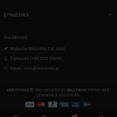
ΣΎΝΔΕΣΜΟΙ
Διεύθυνση
Μαλεσίνα Φθιώτιδας Τ.Κ. 35001
Τηλέφωνο: (+30) 2233 030005
Email: sales@dekotools.gr
DEKOTOOLS
2022 CREATED BY
BELLTRON
. PREMIUM E-
COMMERCE SOLUTIONS.
0