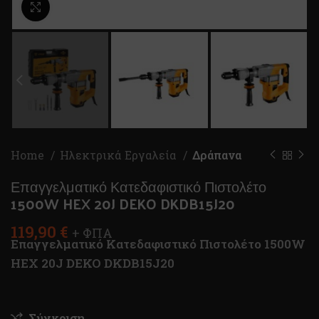
Κλικ για μεγέθυνση
Home
Ηλεκτρικά Εργαλεία
Δράπανα
Επαγγελματικό Κατεδαφιστικό Πιστολέτο
1500W HEX 20J DEKO DKDB15J20
119,90
€
+ ΦΠΑ
Επαγγελματικό Κατεδαφιστικό Πιστολέτο 1500W
HEX 20J DEKO DKDB15J20
Σύγκριση