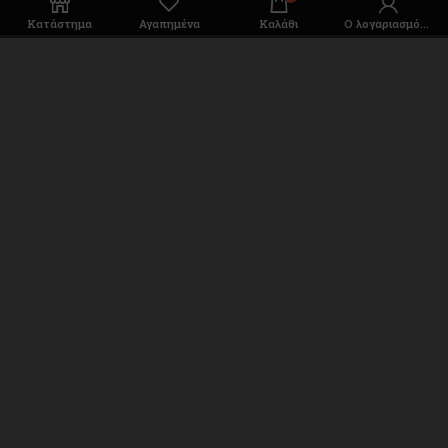
Κατάστημα
Αγαπημένα
Καλάθι
Ο λογαριασμός μου