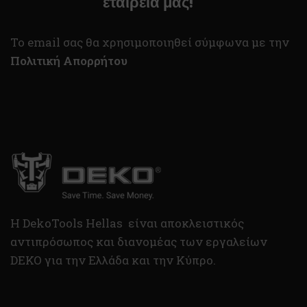
εταιρεία μας!
To email σας θα χρησιμοποιηθεί σύμφωνα με την
Πολιτική Απορρήτου
H DekoTools Hellas είναι αποκλειστικός
αντιπρόσωπος και διανομέας των εργαλείων
DEKO για την Ελλάδα και την Κύπρο.