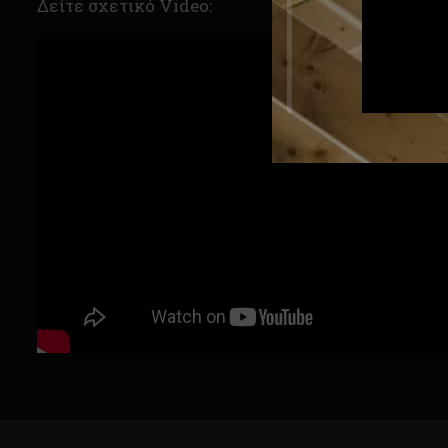
Δείτε σχετικό Video: