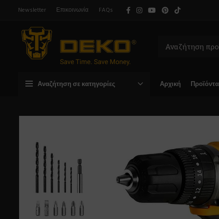
Newsletter
Επικοινωνία
FAQs
Αναζήτηση σε κατηγορίες
Αρχική
Προϊόντα