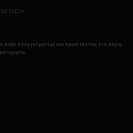
ΣΚΕΥΑΣΤΉ
ι κάθε επαγγελματίας και ερασιτέχνης στα χέρια
 κατηγορία.