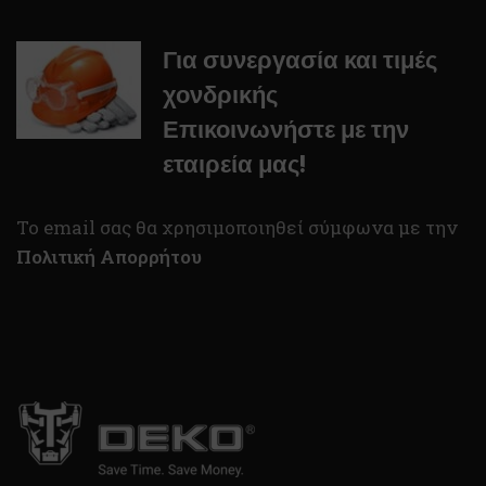
Για συνεργασία και τιμές
χονδρικής
Επικοινωνήστε με την
εταιρεία μας!
To email σας θα χρησιμοποιηθεί σύμφωνα με την
Πολιτική Απορρήτου