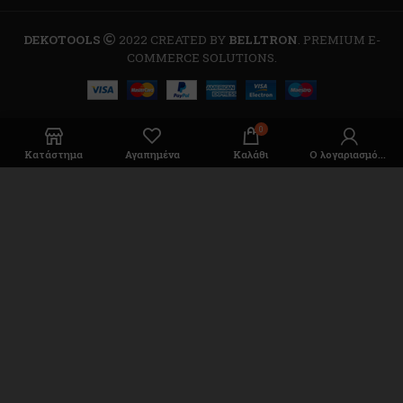
DEKOTOOLS
2022 CREATED BY
BELLTRON
. PREMIUM E-
COMMERCE SOLUTIONS.
0
Κατάστημα
Αγαπημένα
Καλάθι
Ο λογαριασμός μου