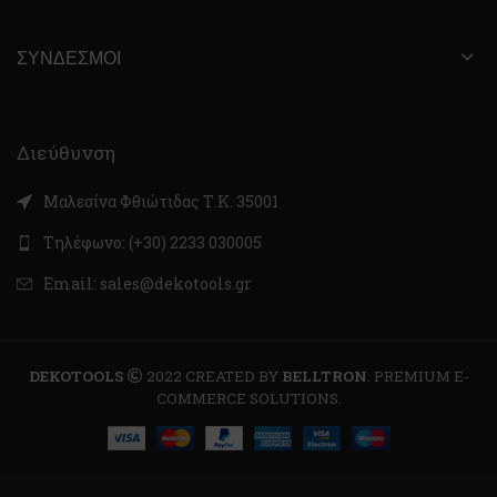
ΣΎΝΔΕΣΜΟΙ
Διεύθυνση
Μαλεσίνα Φθιώτιδας Τ.Κ. 35001
Τηλέφωνο: (+30) 2233 030005
Email: sales@dekotools.gr
DEKOTOOLS
2022 CREATED BY
BELLTRON
. PREMIUM E-
COMMERCE SOLUTIONS.