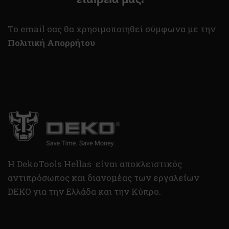
To email σας θα χρησιμοποιηθεί σύμφωνα με την
Πολιτική Απορρήτου
H DekoTools Hellas είναι αποκλειστικός
αντιπρόσωπος και διανομέας των εργαλείων
DEKO για την Ελλάδα και την Κύπρο.