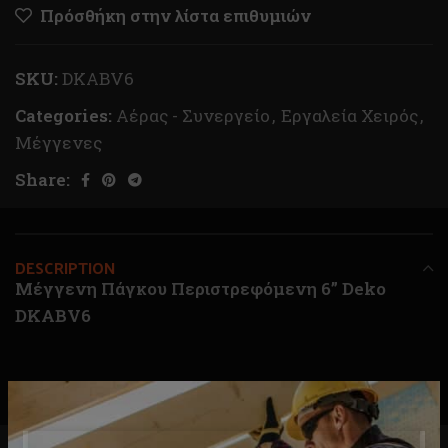
Πρόσθήκη στην λίστα επιθυμιών
SKU:
DKABV6
Categories:
Αέρας - Συνεργείο
,
Εργαλεία Χειρός
,
Μέγγενες
Share:
DESCRIPTION
Μέγγενη Πάγκου Περιστρεφόμενη 6” Deko
DKABV6