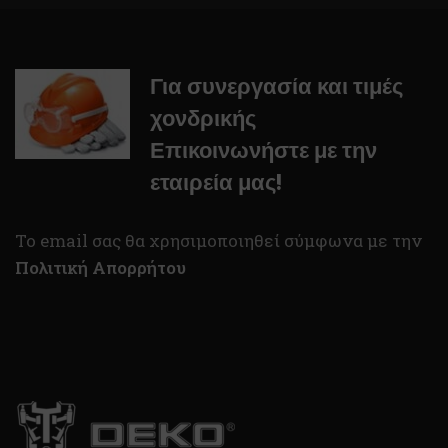
Για συνεργασία και τιμές
χονδρικής
Επικοινωνήστε με την
εταιρεία μας!
To email σας θα χρησιμοποιηθεί σύμφωνα με την
Πολιτική Απορρήτου