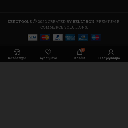
DEKOTOOLS
2022 CREATED BY
BELLTRON
. PREMIUM E-
COMMERCE SOLUTIONS.
0
Κατάστημα
Αγαπημένα
Καλάθι
Ο λογαριασμός μου