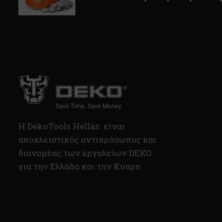
H DekoTools Hellas είναι
αποκλειστικός αντιπρόσωπος και
διανομέας των εργαλείων DEKO
για την Ελλάδα και την Κύπρο.