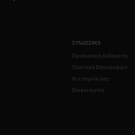
ΣΎΝΔΕΣΜΟΙ
Προσωπικά Δεδομένα
Πολιτική Επιστροφών
Η εταιρεία μας
Επικοινωνία