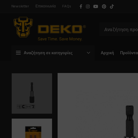
Newsletter
Επικοινωνία
FAQs
Αναζήτηση σε κατηγορίες
Αρχική
Προϊόντα