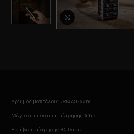
Κλικ για μεγέθυνση
Αριθμός μοντέλου:
LRE521-50m
Μέγιστη απόσταση μέτρησης: 50m
Ακρίβεια μέτρησης: ±2.0mm