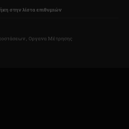
κη στην λίστα επιθυμιών
ποστάσεων
,
Οργανα Μέτρησης