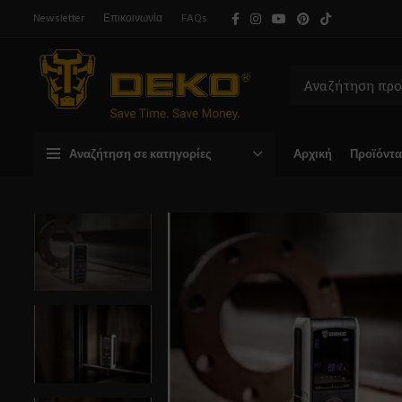
Newsletter
Επικοινωνία
FAQs
Αναζήτηση σε κατηγορίες
Αρχική
Προϊόντα