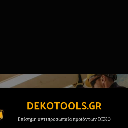
DEKOTOOLS.GR
Επίσημη αντιπροσωπεία προϊόντων DEKO