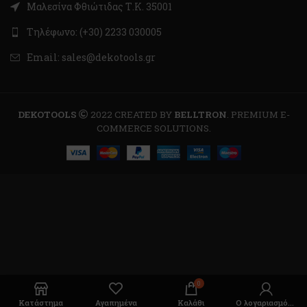
Μαλεσίνα Φθιώτιδας Τ.Κ. 35001
Τηλέφωνο: (+30) 2233 030005
Email: sales@dekotools.gr
DEKOTOOLS
2022 CREATED BY
BELLTRON
. PREMIUM E-
COMMERCE SOLUTIONS.
0
Κατάστημα
Αγαπημένα
Καλάθι
Ο λογαριασμός μου