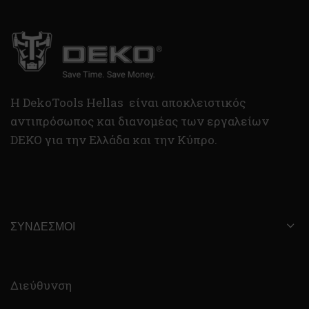
H DekoTools Hellas είναι αποκλειστικός
αντιπρόσωπος και διανομέας των εργαλείων
DEKO για την Ελλάδα και την Κύπρο.
ΣΎΝΔΕΣΜΟΙ
Διεύθυνση