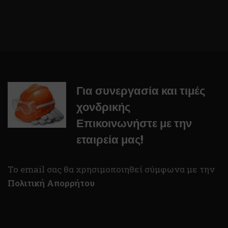
Για συνεργασία και τιμές
χονδρικής
Επικοινωνήστε με την
εταιρεία μας!
To email σας θα χρησιμοποιηθεί σύμφωνα με την
Πολιτική Απορρήτου