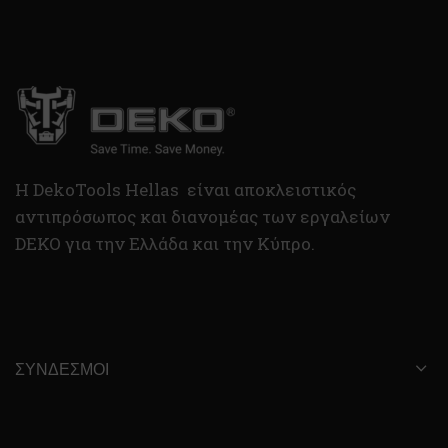
H DekoTools Hellas είναι αποκλειστικός
αντιπρόσωπος και διανομέας των εργαλείων
DEKO για την Ελλάδα και την Κύπρο.
ΣΎΝΔΕΣΜΟΙ