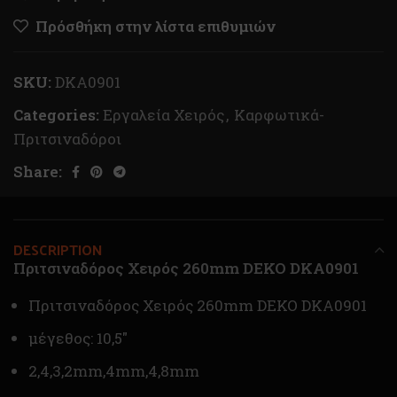
Πρόσθήκη στην λίστα επιθυμιών
SKU:
DKA0901
Categories:
Εργαλεία Χειρός
,
Καρφωτικά-
Πριτσιναδόροι
Share:
DESCRIPTION
Πριτσιναδόρος Χειρός 260mm DEKO DKA0901
Πριτσιναδόρος Χειρός 260mm DEKO DKA0901
μέγεθος: 10,5″
2,4,3,2mm,4mm,4,8mm