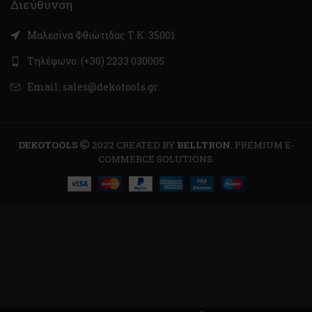
Διεύθυνση
Μαλεσίνα Φθιώτιδας Τ.Κ. 35001
Τηλέφωνο: (+30) 2233 030005
Email: sales@dekotools.gr
DEKOTOOLS
2022 CREATED BY
BELLTRON
. PREMIUM E-
COMMERCE SOLUTIONS.