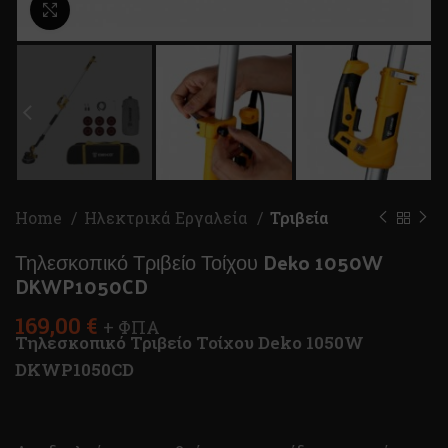
Κλικ για μεγέθυνση
Home
Ηλεκτρικά Εργαλεία
Τριβεία
Τηλεσκοπικό Τριβείο Τοίχου Deko 1050W
DKWP1050CD
169,00
€
+ ΦΠΑ
Τηλεσκοπικό Τριβείο Τοίχου Deko 1050W
DKWP1050CD