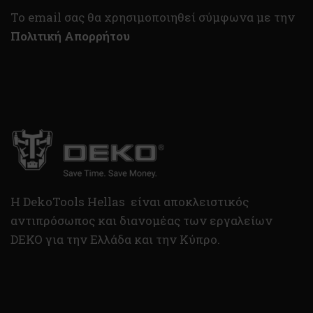
To email σας θα χρησιμοποιηθεί σύμφωνα με την
Πολιτική Απορρήτου
H DekoTools Hellas είναι αποκλειστικός
αντιπρόσωπος και διανομέας των εργαλείων
DEKO για την Ελλάδα και την Κύπρο.