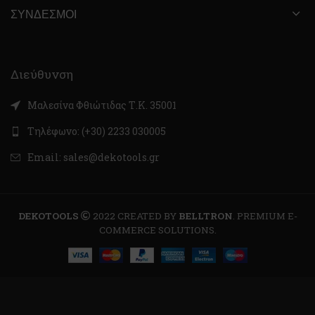
ΣΎΝΔΕΣΜΟΙ
Διεύθυνση
Μαλεσίνα Φθιώτιδας Τ.Κ. 35001
Τηλέφωνο: (+30) 2233 030005
Email: sales@dekotools.gr
DEKOTOOLS
2022 CREATED BY
BELLTRON
. PREMIUM E-
COMMERCE SOLUTIONS.