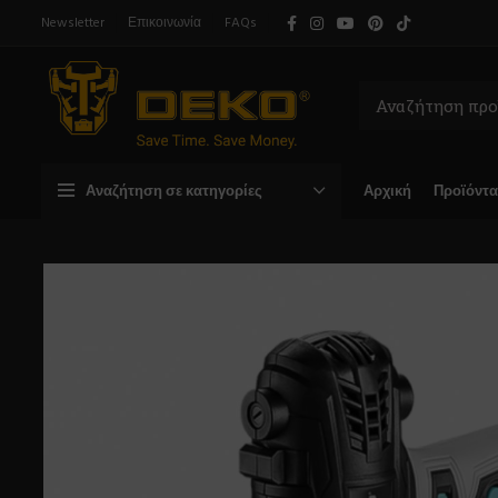
Newsletter
Επικοινωνία
FAQs
Αναζήτηση σε κατηγορίες
Αρχική
Προϊόντα