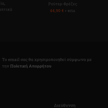
ία
,
Ρούτερ-Φρέζες
απτικά
44,90
€
+ ΦΠΑ
To email σας θα χρησιμοποιηθεί σύμφωνα με
την
Πολιτική Απορρήτου
Διεύθυνση