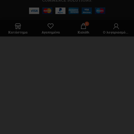
COMMERCE SOLUTIONS.
0
Κατάστημα
Αγαπημένα
Καλάθι
Ο λογαριασμός μου