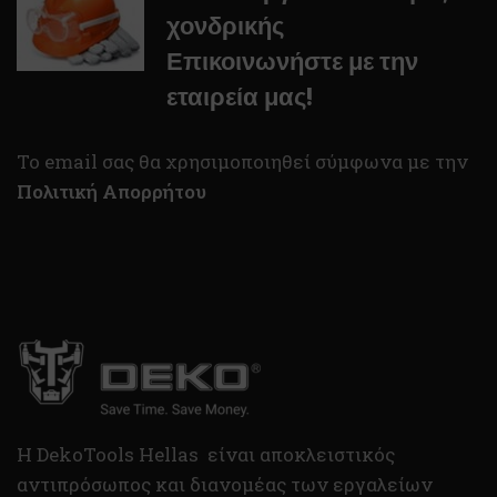
χονδρικής
Επικοινωνήστε με την
εταιρεία μας!
To email σας θα χρησιμοποιηθεί σύμφωνα με την
Πολιτική Απορρήτου
H DekoTools Hellas είναι αποκλειστικός
αντιπρόσωπος και διανομέας των εργαλείων