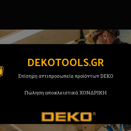
, 6mm, 8mm, 10mm
DEKOTOOLS.GR
Επίσημη αντιπροσωπεία προϊόντων DEKO
Πώληση αποκλειστικά ΧΟΝΔΡΙΚΗ