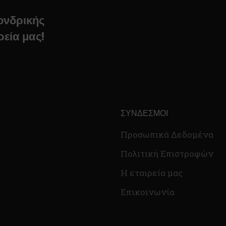
χονδρικής
ρεία μας!
ΣΎΝΔΕΣΜΟΙ
Προσωπικά Δεδομένα
Πολιτική Επιστροφών
Η εταιρεία μας
Επικοινωνία