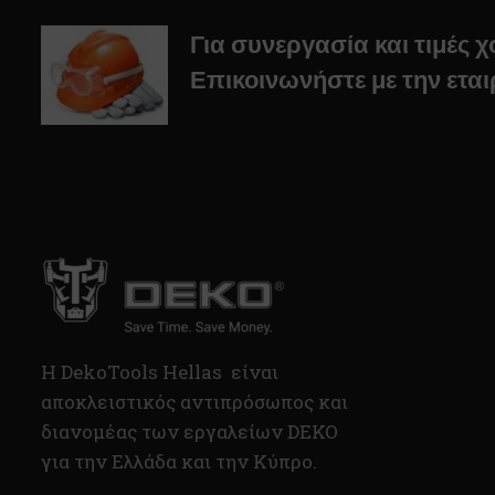
Για συνεργασία και τιμές 
Επικοινωνήστε με την εται
H DekoTools Hellas είναι
αποκλειστικός αντιπρόσωπος και
διανομέας των εργαλείων DEKO
για την Ελλάδα και την Κύπρο.