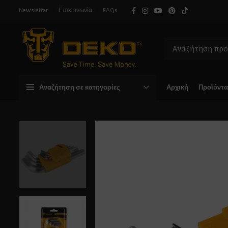
Newsletter
Επικοινωνία
FAQs
Αναζήτηση σε κατηγορίες
Αρχική
Προϊόντα