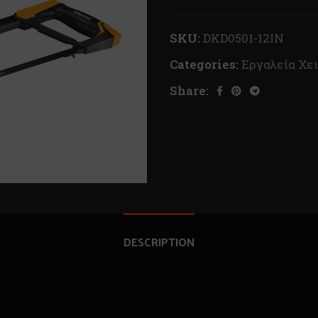
SKU:
DKD0501-12IN
Categories:
Εργαλεία Χε
Share:
DESCRIPTION