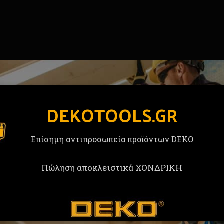
DEKOTOOLS.GR
Επίσημη αντιπροσωπεία προϊόντων DEKO
Πώληση αποκλειστικά ΧΟΝΔΡΙΚΗ