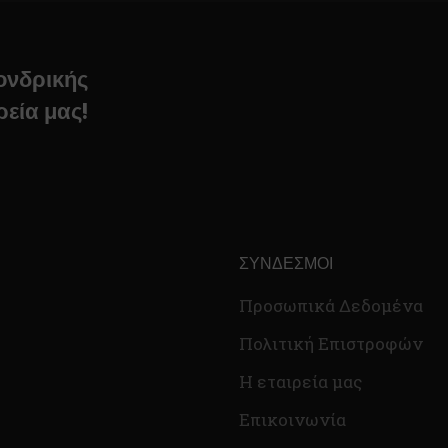
χονδρικής
ρεία μας!
ΣΎΝΔΕΣΜΟΙ
Προσωπικά Δεδομένα
Πολιτική Επιστροφών
Η εταιρεία μας
Επικοινωνία