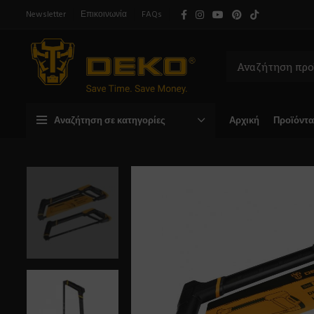
Newsletter
Επικοινωνία
FAQs
Αναζήτηση σε κατηγορίες
Αρχική
Προϊόντα