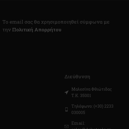
To email σας θα χρησιμοποιηθεί σύμφωνα με
την
Πολιτική Απορρήτου
Διεύθυνση
Μαλεσίνα Φθιώτιδας
Τ.Κ. 35001
Τηλέφωνο: (+30) 2233
030005
Email: