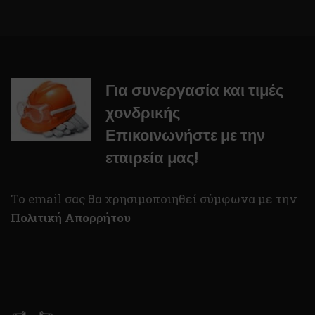
Για συνεργασία και τιμές
χονδρικής
Επικοινωνήστε με την
εταιρεία μας!
To email σας θα χρησιμοποιηθεί σύμφωνα με την
Πολιτική Απορρήτου