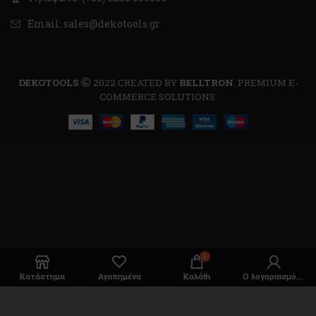
Email: sales@dekotools.gr
DEKOTOOLS
2022 CREATED BY
BELLTRON
. PREMIUM E-
COMMERCE SOLUTIONS.
0
Κατάστημα
Αγαπημένα
Καλάθι
Ο λογαριασμός μου