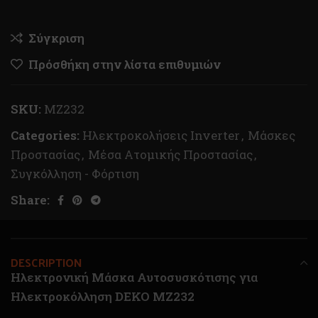
Σύγκριση
Πρόσθήκη στην λίστα επιθυμιών
SKU:
MZ232
Categories:
Ηλεκτροκολήσεις Inverter
,
Μάσκες
Προστασίας
,
Μέσα Ατομικής Προστασίας
,
Συγκόλληση - Φόρτιση
Share:
DESCRIPTION
Ηλεκτρονική Μάσκα Αυτοσυσκότισης για
Ηλεκτροκόλληση DEKO MZ232