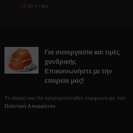
17,90
€
+ ΦΠΑ
Για συνεργασία και τιμές
χονδρικής
Επικοινωνήστε με την
εταιρεία μας!
To email σας θα χρησιμοποιηθεί σύμφωνα με την
Πολιτική Απορρήτου