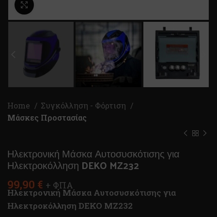
Κλικ για μεγέθυνση
Home
Συγκόλληση - Φόρτιση
Μάσκες Προστασίας
Ηλεκτρονική Μάσκα Αυτοσυσκότισης για
Ηλεκτροκόλληση DEKO MZ232
99,90
€
+ ΦΠΑ
Ηλεκτρονική Μάσκα Αυτοσυσκότισης για
Ηλεκτροκόλληση DEKO MZ232