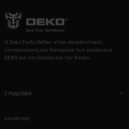
H DekoTools Hellas είναι αποκλειστικός
αντιπρόσωπος και διανομέας των εργαλείων
DEKO για την Ελλάδα και την Κύπρο.
ΣΎΝΔΕΣΜΟΙ
Διεύθυνση