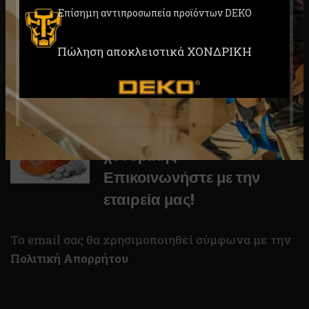
Επίσημη αντιπροσωπεία προϊόντων DEKO
Πώληση αποκλειστικά ΧΟΝΔΡΙΚΗ
Για συνεργασία και τιμές
χονδρικής
Επικοινωνήστε με την
εταιρεία μας!
To email σας θα χρησιμοποιηθεί σύμφωνα με την
Πολιτική Απορρήτου