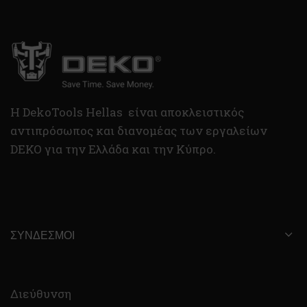
H DekoTools Hellas είναι αποκλειστικός
αντιπρόσωπος και διανομέας των εργαλείων
DEKO για την Ελλάδα και την Κύπρο.
ΣΎΝΔΕΣΜΟΙ
Διεύθυνση