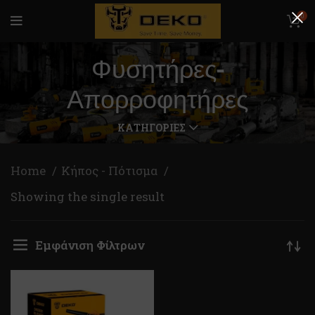
0
Φυσητήρες-
Απορροφητήρες
ΚΑΤΗΓΟΡΊΕΣ
Home
Κήπος - Πότισμα
Showing the single result
Εμφάνιση Φίλτρων