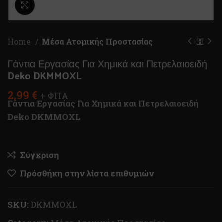
Κλικ για μεγέθυνση
Home
Μέσα Ατομικής Προστασίας
Γάντια Εργασίας Για Χημικά και Πετρελαιοειδή
Deko DKMMOXL
2,99
€
+ ΦΠΑ
Γάντια Εργασίας Για Χημικά και Πετρελαιοειδή
Deko DKMMOXL
Σύγκριση
Πρόσθήκη στην λίστα επιθυμιών
SKU:
DKMMOXL