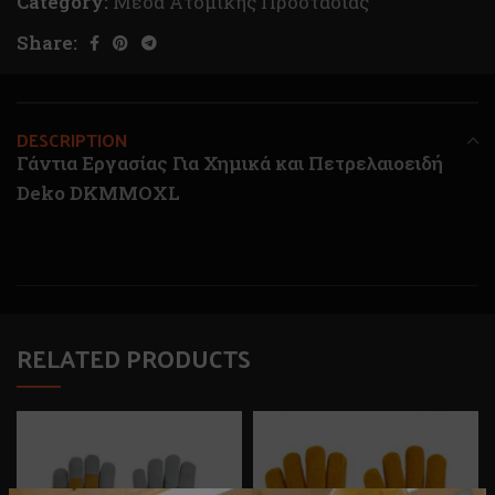
Category:
Μέσα Ατομικής Προστασίας
Share:
DESCRIPTION
Γάντια Εργασίας Για Χημικά και Πετρελαιοειδή
Deko DKMMOXL
RELATED PRODUCTS