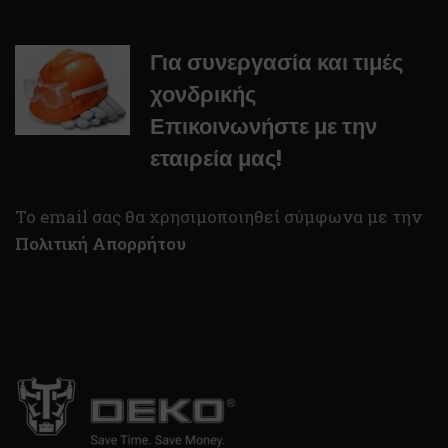
Για συνεργασία και τιμές
χονδρικής
Επικοινωνήστε με την
εταιρεία μας!
To email σας θα χρησιμοποιηθεί σύμφωνα με την
Πολιτική Απορρήτου