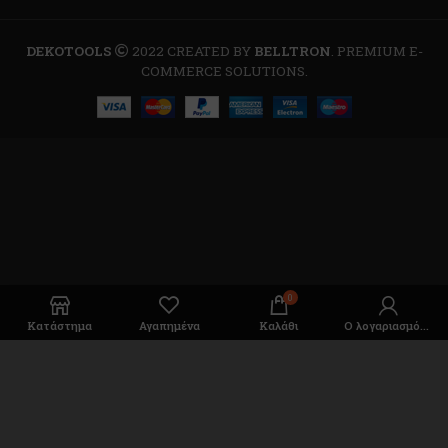
DEKOTOOLS
2022 CREATED BY
BELLTRON
. PREMIUM E-
COMMERCE SOLUTIONS.
0
Κατάστημα
Αγαπημένα
Καλάθι
Ο λογαριασμός μου