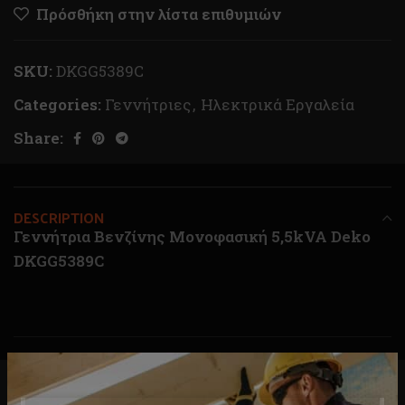
Πρόσθήκη στην λίστα επιθυμιών
SKU:
DKGG5389C
Categories:
Γεννήτριες
,
Ηλεκτρικά Εργαλεία
Share:
DESCRIPTION
Γεννήτρια Βενζίνης Μονοφασική 5,5kVA Deko
DKGG5389C
RELATED PRODUCTS