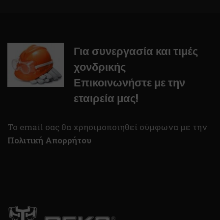
Για συνεργασία και τιμές
χονδρικής
Επικοινωνήστε με την
εταιρεία μας!
To email σας θα χρησιμοποιηθεί σύμφωνα με την
Πολιτική Απορρήτου