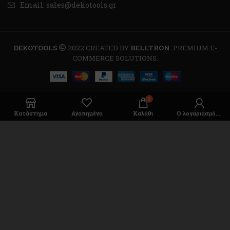
Email: sales@dekotools.gr
DEKOTOOLS
2022 CREATED BY
BELLTRON
. PREMIUM E-
COMMERCE SOLUTIONS.
0
Κατάστημα
Αγαπημένα
Καλάθι
Ο λογαριασμός μου