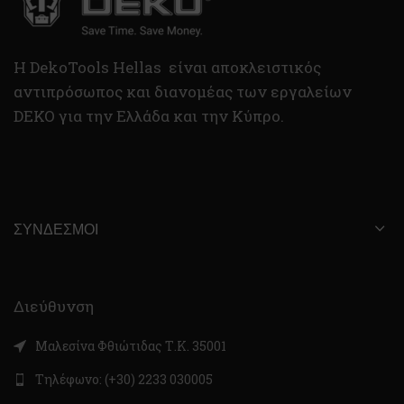
H DekoTools Hellas είναι αποκλειστικός
αντιπρόσωπος και διανομέας των εργαλείων
DEKO για την Ελλάδα και την Κύπρο.
ΣΎΝΔΕΣΜΟΙ
Διεύθυνση
Μαλεσίνα Φθιώτιδας Τ.Κ. 35001
Τηλέφωνο: (+30) 2233 030005