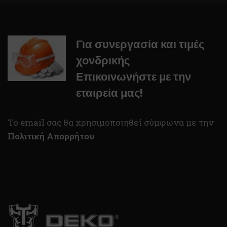
Για συνεργασία και τιμές
χονδρικής
Επικοινωνήστε με την
εταιρεία μας!
To email σας θα χρησιμοποιηθεί σύμφωνα με την
Πολιτική Απορρήτου