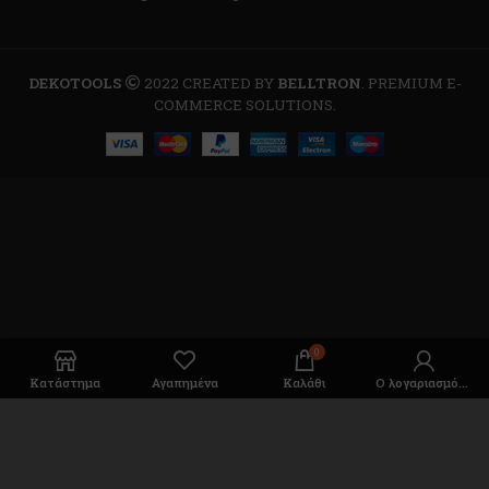
DEKOTOOLS
2022 CREATED BY
BELLTRON
. PREMIUM E-
COMMERCE SOLUTIONS.
0
Κατάστημα
Αγαπημένα
Καλάθι
Ο λογαριασμός μου