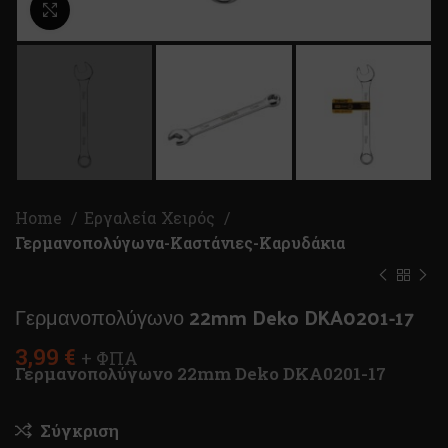
Κλικ για μεγέθυνση
Home
Εργαλεία Χειρός
Γερμανοπολύγωνα-Καστάνιες-Καρυδάκια
Γερμανοπολύγωνο 22mm Deko DKA0201-17
3,99
€
+ ΦΠΑ
Γερμανοπολύγωνο 22mm Deko DKA0201-17
Σύγκριση