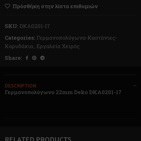
Πρόσθήκη στην λίστα επιθυμιών
SKU:
DKA0201-17
Categories:
Γερμανοπολύγωνα-Καστάνιες-
Καρυδάκια
,
Εργαλεία Χειρός
Share:
DESCRIPTION
Γερμανοπολύγωνο 22mm Deko DKA0201-17
RELATED PRODUCTS