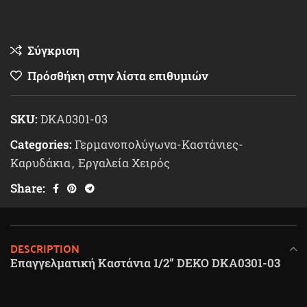
Σύγκριση
Πρόσθήκη στην λίστα επιθυμιών
SKU:
DKA0301-03
Categories:
Γερμανοπολύγωνα-Καστάνιες-
Καρυδάκια
,
Εργαλεία Χειρός
Share:
DESCRIPTION
Επαγγελματική Καστάνια 1/2” DEKO DKA0301-03