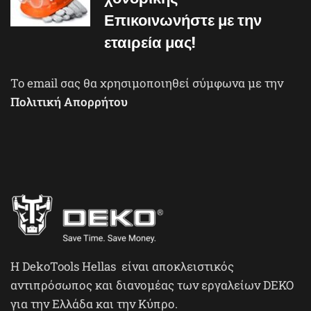
Επικοινωνήστε με την
εταιρεία μας!
To email σας θα χρησιμοποιηθεί σύμφωνα με την
Πολιτική Απορρήτου
H DekoTools Hellas είναι αποκλειστικός
αντιπρόσωπος και διανομέας των εργαλείων DEKO
για την Ελλάδα και την Κύπρο.