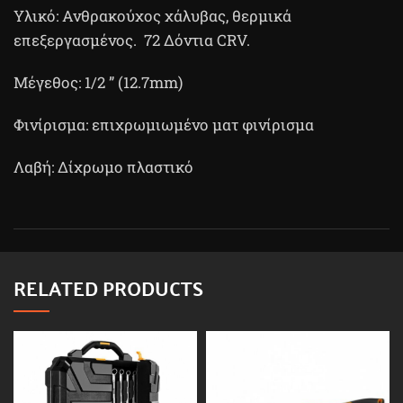
Υλικό: Ανθρακούχος χάλυβας, θερμικά
επεξεργασμένος. 72 Δόντια CRV.
Μέγεθος: 1/2 ” (12.7mm)
Φινίρισμα: επιχρωμιωμένο ματ φινίρισμα
Λαβή: Δίχρωμο πλαστικό
RELATED PRODUCTS