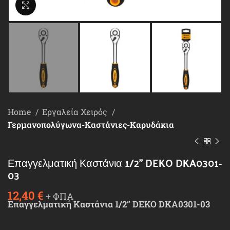
Κλικ για μεγέθυνση
Home
Εργαλεία Χειρός
Γερμανοπολύγωνα-Καστάνιες-Καρυδάκια
Επαγγελματική Καστάνια 1/2” DEKO DKA0301-
03
12,40
€
+ ΦΠΑ
Επαγγελματική Καστάνια 1/2” DEKO DKA0301-03