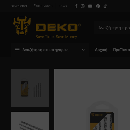
Newsletter
Επικοινωνία
FAQs
Αναζήτηση σε κατηγορίες
Αρχική
Προϊόντα