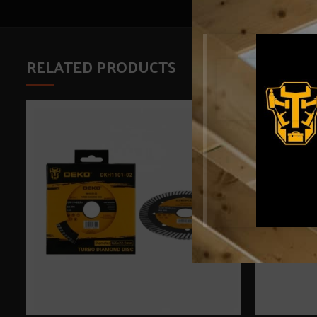
RELATED PRODUCTS