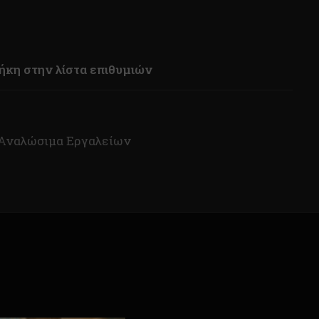
κη στην λίστα επιθυμιών
Αναλώσιμα Εργαλείων