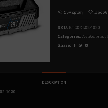
Σύγκριση
Πρόσθή
SKU:
BT20XL02-1020
Categories:
Αναλώσιμα
,
Share:
DESCRIPTION
02-1020