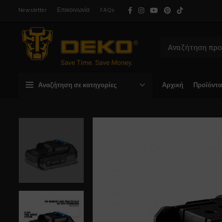
Newsletter
Επικοινωνία
FAQs
Αναζήτηση σε κατηγορίες
Αρχική
Προϊόντα