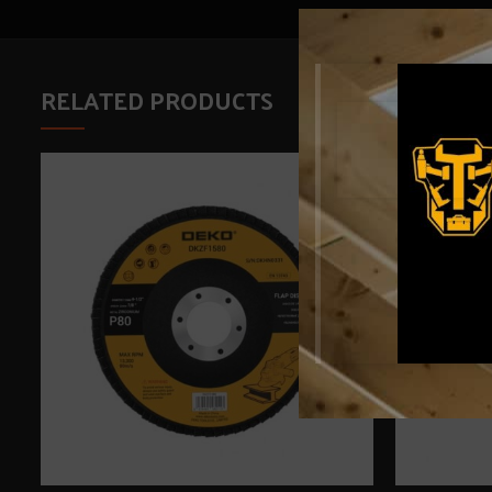
RELATED PRODUCTS