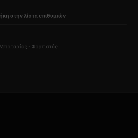
κη στην λίστα επιθυμιών
Μπαταρίες - Φορτιστές