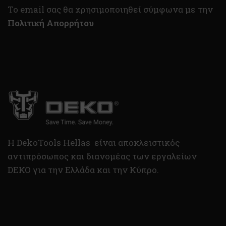
To email σας θα χρησιμοποιηθεί σύμφωνα με την
Πολιτική Απορρήτου
H DekoTools Hellas είναι αποκλειστικός
αντιπρόσωπος και διανομέας των εργαλείων
DEKO για την Ελλάδα και την Κύπρο.