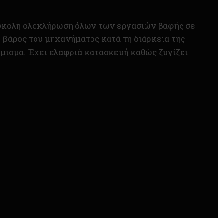
 εύκολη ολοκλήρωση όλων των εργασιών βαφής σε
ο βάρος του μηχανήματος κατά τη διάρκεια της
έμισμα. Έχει ελαφριά κατασκευή καθώς ζυγίζει