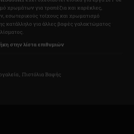
σμό χρωμάτων για τραπέζια και καρέκλες,
, εσωτερικούς τοίχους και χρωματισμό
σης κατάλληλο για άλλες βαφές γαλακτώματος
λίσματος.
κη στην λίστα επιθυμιών
ργαλεία
,
Πιστόλια Βαφής