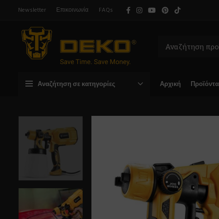
Newsletter
Επικοινωνία
FAQs
Αναζήτηση σε κατηγορίες
Αρχική
Προϊόντα