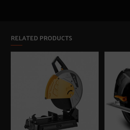
RELATED PRODUCTS