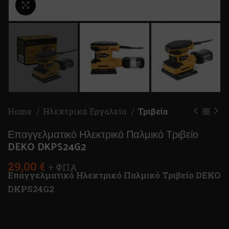
Κλικ για μεγέθυνση
Home
Ηλεκτρικά Εργαλεία
Τριβεία
Επαγγελματικό Ηλεκτρικό Παλμικό Τριβείο
DEKO DKPS24G2
29,00
€
+ ΦΠΑ
Επαγγελματικό Ηλεκτρικό Παλμικό Τριβείο DEKO
DKPS24G2