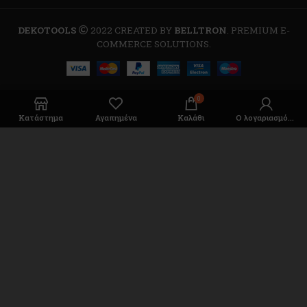
DEKOTOOLS
2022 CREATED BY
BELLTRON
. PREMIUM E-
COMMERCE SOLUTIONS.
0
Κατάστημα
Αγαπημένα
Καλάθι
Ο λογαριασμός μου