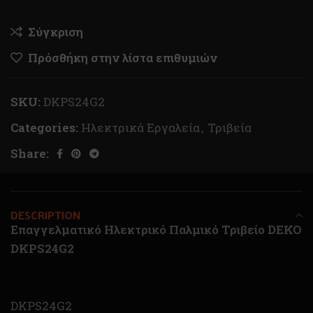
Σύγκριση
Πρόσθήκη στην λίστα επιθυμιών
SKU:
DKPS24G2
Categories:
Ηλεκτρικά Εργαλεία
,
Τριβεία
Share:
DESCRIPTION
Επαγγελματικό Ηλεκτρικό Παλμικό Τριβείο DEKO
DKPS24G2
DKPS24G2