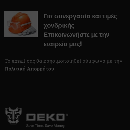
Για συνεργασία και τιμές
χονδρικής
Επικοινωνήστε με την
εταιρεία μας!
To email σας θα χρησιμοποιηθεί σύμφωνα με την
Πολιτική Απορρήτου