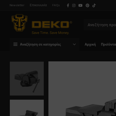
Newsletter
Επικοινωνία
FAQs
Αναζήτηση σε κατηγορίες
Αρχική
Προϊόντα