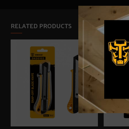
RELATED PRODUCTS