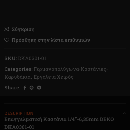
Σύγκριση
Πρόσθήκη στην λίστα επιθυμιών
SKU:
DKA0301-01
Categories:
Γερμανοπολύγωνα-Καστάνιες-
Καρυδάκια
,
Εργαλεία Χειρός
Share:
DESCRIPTION
Επαγγελματική Καστάνια 1/4”-6,35mm DEKO
DKA0301-01