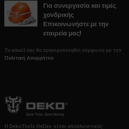
Για συνεργασία και τιμές
χονδρικής
Επικοινωνήστε με την
εταιρεία μας!
To email σας θα χρησιμοποιηθεί σύμφωνα με την
Πολιτική Απορρήτου
H DekoTools Hellas είναι αποκλειστικός