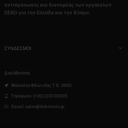
αντιπρόσωπος και διανομέας των εργαλείων
DEKO για την Ελλάδα και την Κύπρο.
ΣΎΝΔΕΣΜΟΙ
Διεύθυνση
Μαλεσίνα Φθιώτιδας Τ.Κ. 35001
Τηλέφωνο: (+30) 2233 030005
Email: sales@dekotools.gr