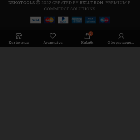
DEKOTOOLS
2022 CREATED BY
BELLTRON
. PREMIUM E-
COMMERCE SOLUTIONS.
0
Κατάστημα
Αγαπημένα
Καλάθι
Ο λογαριασμός μου