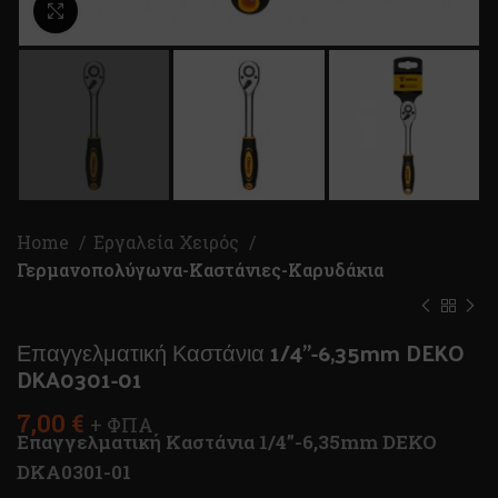
Κλικ για μεγέθυνση
Home
Εργαλεία Χειρός
Γερμανοπολύγωνα-Καστάνιες-Καρυδάκια
Επαγγελματική Καστάνια 1/4”-6,35mm DEKO
DKA0301-01
7,00
€
+ ΦΠΑ
Επαγγελματική Καστάνια 1/4”-6,35mm DEKO
DKA0301-01