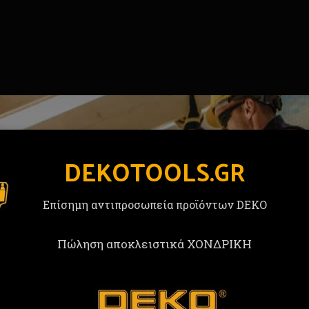
DEKOTOOLS.GR
Επίσημη αντιπροσωπεία προϊόντων DEKO
Πώληση αποκλειστικά ΧΟΝΔΡΙΚΗ