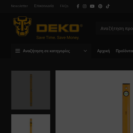
Newsletter
Επικοινωνία
FAQs
Αναζήτηση σε κατηγορίες
Αρχική
Προϊόντα