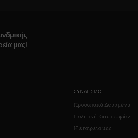
χονδρικής
ρεία μας!
ΣΎΝΔΕΣΜΟΙ
Προσωπικά Δεδομένα
Πολιτική Επιστροφών
Η εταιρεία μας