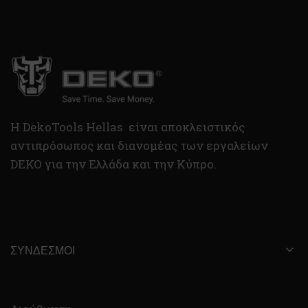
H DekoTools Hellas είναι αποκλειστικός
αντιπρόσωπος και διανομέας των εργαλείων
DEKO για την Ελλάδα και την Κύπρο.
ΣΎΝΔΕΣΜΟΙ