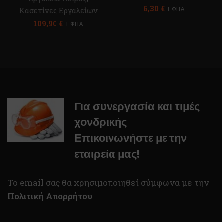
6,30
€
+ ΦΠΑ
Κασετίνες Εργαλείων
109,90
€
+ ΦΠΑ
Για συνεργασία και τιμές
χονδρικής
Επικοινωνήστε με την
εταιρεία μας!
To email σας θα χρησιμοποιηθεί σύμφωνα με την
Πολιτική Απορρήτου