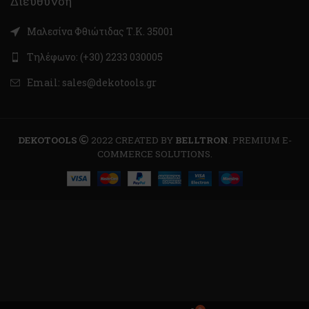
Διεύθυνση
Μαλεσίνα Φθιώτιδας Τ.Κ. 35001
Τηλέφωνο: (+30) 2233 030005
Email: sales@dekotools.gr
DEKOTOOLS
2022 CREATED BY
BELLTRON
. PREMIUM E-
COMMERCE SOLUTIONS.