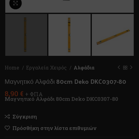
Κλικ για μεγέθυνση
Home
Εργαλεία Χειρός
Αλφάδια
Μαγνητικό Αλφάδι 80cm Deko DKC0307-80
8,90
€
+ ΦΠΑ
Μαγνητικό Αλφάδι 80cm Deko DKC0307-80
Σύγκριση
Πρόσθήκη στην λίστα επιθυμιών