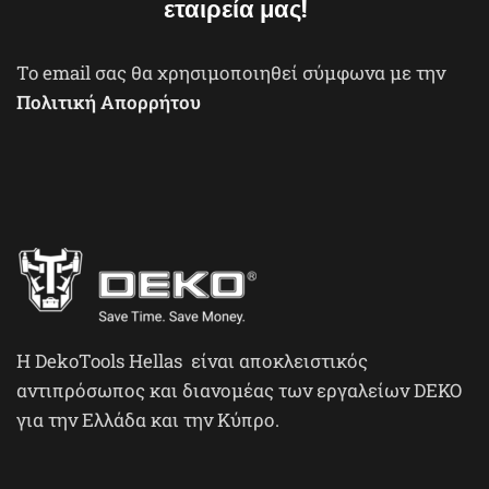
εταιρεία μας!
To email σας θα χρησιμοποιηθεί σύμφωνα με την
Πολιτική Απορρήτου
H DekoTools Hellas είναι αποκλειστικός
αντιπρόσωπος και διανομέας των εργαλείων DEKO
για την Ελλάδα και την Κύπρο.