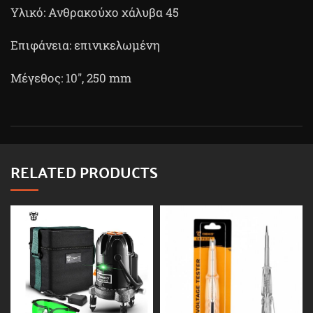
Υλικό: Ανθρακούχο χάλυβα 45
Επιφάνεια: επινικελωμένη
Μέγεθος: 10″, 250 mm
RELATED PRODUCTS