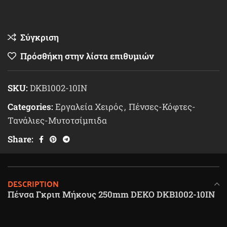
Σύγκριση
Πρόσθήκη στην λίστα επιθυμιών
SKU:
DKB1002-10IN
Categories:
Εργαλεία Χειρός
,
Πένσες-Κόφτες-
Τανάλιες-Μυτοτσίμπιδα
Share:
DESCRIPTION
Πένσα Γκριπ Μήκους 250mm DEKO DKB1002-10IN