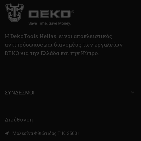
H DekoTools Hellas είναι αποκλειστικός
αντιπρόσωπος και διανομέας των εργαλείων
DEKO για την Ελλάδα και την Κύπρο.
ΣΎΝΔΕΣΜΟΙ
Διεύθυνση
Μαλεσίνα Φθιώτιδας Τ.Κ. 35001