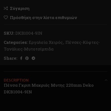
Σύγκριση
Πρόσθήκη στην λίστα επιθυμιών
SKU:
DKB1004-9IN
Categories:
Εργαλεία Χειρός
,
Πένσες-Κόφτες-
Τανάλιες-Μυτοτσίμπιδα
Share:
DESCRIPTION
Πένσα Γκριπ Μακριάς Μυτης 220mm Deko
DKB1004-9IN