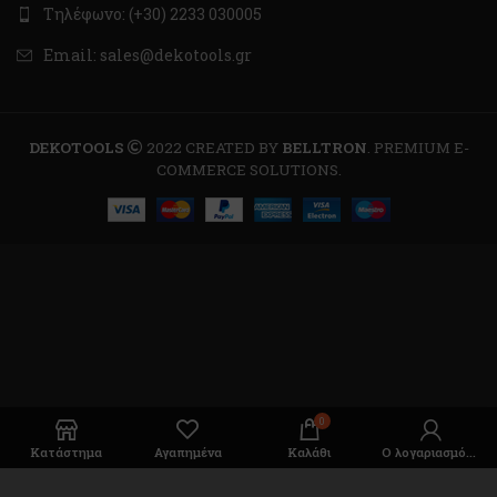
Τηλέφωνο: (+30) 2233 030005
Email: sales@dekotools.gr
DEKOTOOLS
2022 CREATED BY
BELLTRON
. PREMIUM E-
COMMERCE SOLUTIONS.
0
Κατάστημα
Αγαπημένα
Καλάθι
Ο λογαριασμός μου