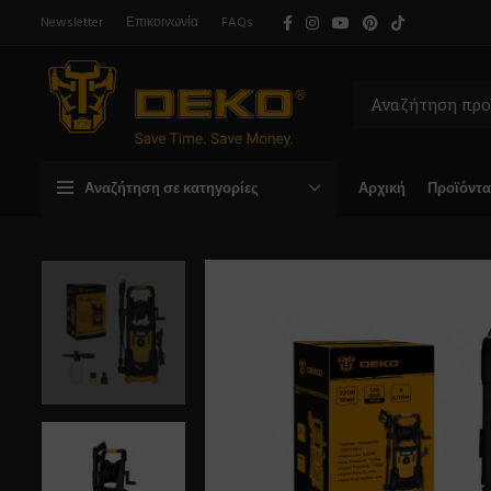
Newsletter
Επικοινωνία
FAQs
Αναζήτηση σε κατηγορίες
Αρχική
Προϊόντα