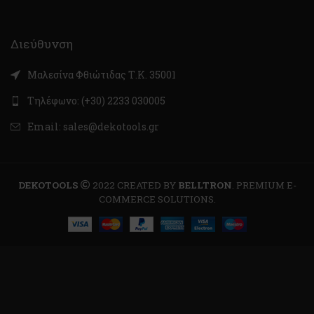
Διεύθυνση
Μαλεσίνα Φθιώτιδας Τ.Κ. 35001
Τηλέφωνο: (+30) 2233 030005
Email: sales@dekotools.gr
DEKOTOOLS
2022 CREATED BY
BELLTRON
. PREMIUM E-
COMMERCE SOLUTIONS.