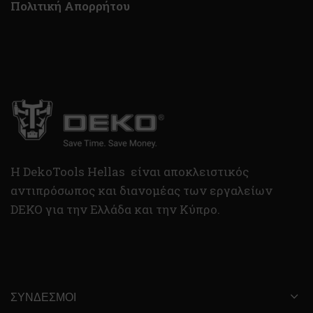
Πολιτική Απορρήτου
H DekoTools Hellas είναι αποκλειστικός
αντιπρόσωπος και διανομέας των εργαλείων
DEKO για την Ελλάδα και την Κύπρο.
ΣΎΝΔΕΣΜΟΙ