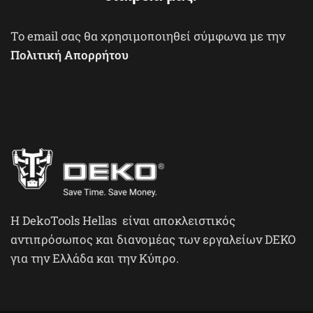
To email σας θα χρησιμοποιηθεί σύμφωνα με την
Πολιτική Απορρήτου
H DekoTools Hellas είναι αποκλειστικός
αντιπρόσωπος και διανομέας των εργαλείων DEKO
για την Ελλάδα και την Κύπρο.