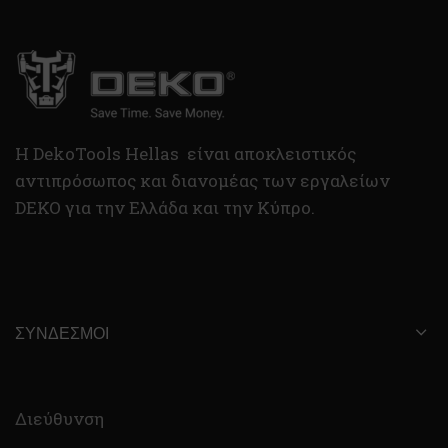
H DekoTools Hellas είναι αποκλειστικός
αντιπρόσωπος και διανομέας των εργαλείων
DEKO για την Ελλάδα και την Κύπρο.
ΣΎΝΔΕΣΜΟΙ
Διεύθυνση