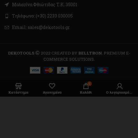
Μαλεσίνα Φθιώτιδας Τ.Κ. 35001
Τηλέφωνο: (+30) 2233 030005
Email: sales@dekotools.gr
DEKOTOOLS
2022 CREATED BY
BELLTRON
. PREMIUM E-
COMMERCE SOLUTIONS.
0
Κατάστημα
Αγαπημένα
Καλάθι
Ο λογαριασμός μου