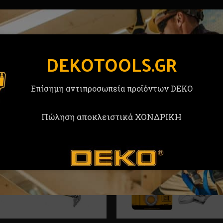
DEKOTOOLS.GR
Επίσημη αντιπροσωπεία προϊόντων DEKO
Πώληση αποκλειστικά ΧΟΝΔΡΙΚΗ