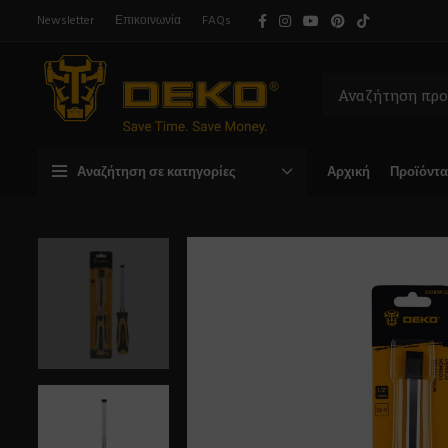
Newsletter
Επικοινωνία
FAQs
Αναζήτηση σε κατηγορίες
Αρχική
Προϊόντα