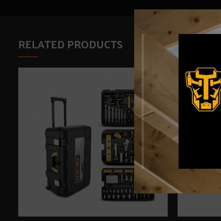
RELATED PRODUCTS