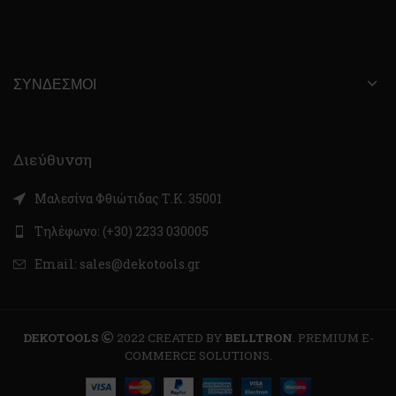
ΣΎΝΔΕΣΜΟΙ
Διεύθυνση
Μαλεσίνα Φθιώτιδας Τ.Κ. 35001
Τηλέφωνο: (+30) 2233 030005
Email: sales@dekotools.gr
DEKOTOOLS
2022 CREATED BY
BELLTRON
. PREMIUM E-
COMMERCE SOLUTIONS.