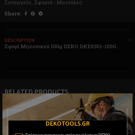
Συνεργείο
,
Σφυριά - Ματσόλες
Share:
DESCRIPTION
Σφυρί Μηχανικού 100g DEKO DKE0301-100G
RELATED PRODUCTS
DEKOTOOLS.GR