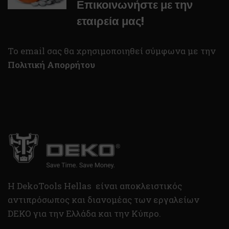
Επικοινωνήστε με την
εταιρεία μας!
To email σας θα χρησιμοποιηθεί σύμφωνα με την
Πολιτική Απορρήτου
H DekoTools Hellas είναι αποκλειστικός
αντιπρόσωπος και διανομέας των εργαλείων
DEKO για την Ελλάδα και την Κύπρο.