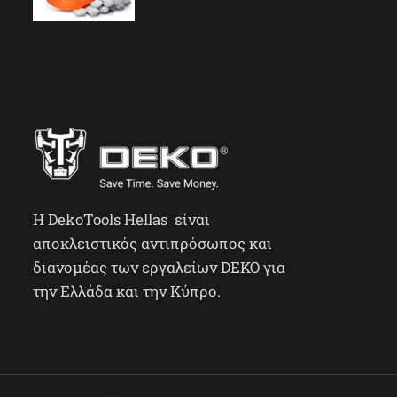
H DekoTools Hellas είναι
αποκλειστικός αντιπρόσωπος και
διανομέας των εργαλείων DEKO για
την Ελλάδα και την Κύπρο.