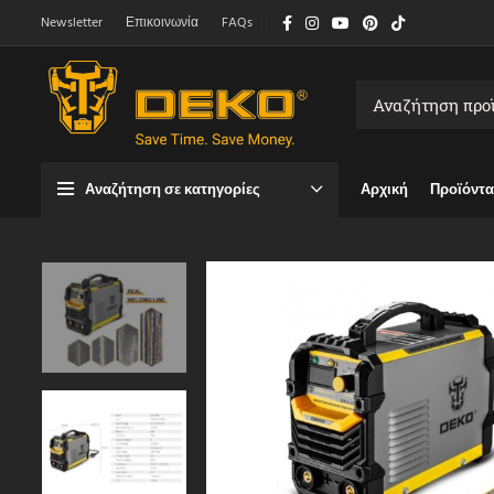
Newsletter
Επικοινωνία
FAQs
Αναζήτηση σε κατηγορίες
Αρχική
Προϊόντα