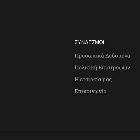
ΣΎΝΔΕΣΜΟΙ
Προσωπικά Δεδομένα
Πολιτική Επιστροφών
Η εταιρεία μας
Επικοινωνία