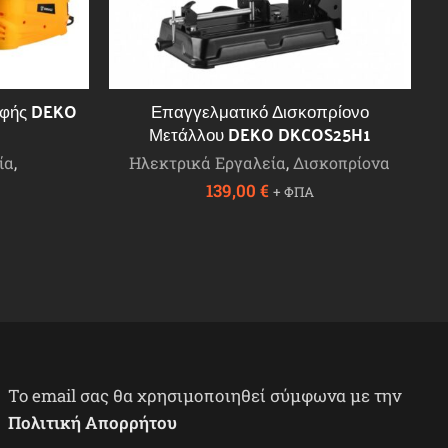
αφής DEKO
Επαγγελματικό Δισκοπρίονο
Μετάλλου DEKO DKCOS25H1
ία
,
Ηλεκτρικά Εργαλεία
,
Δισκοπρίονα
139,00
€
+ ΦΠΑ
To email σας θα χρησιμοποιηθεί σύμφωνα με την
Πολιτική Απορρήτου