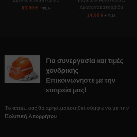
Δραπανοκατσάβιδα
83,90
€
+ ΦΠΑ
14,90
€
+ ΦΠΑ
Για συνεργασία και τιμές
χονδρικής
Επικοινωνήστε με την
εταιρεία μας!
To email σας θα χρησιμοποιηθεί σύμφωνα με την
Πολιτική Απορρήτου