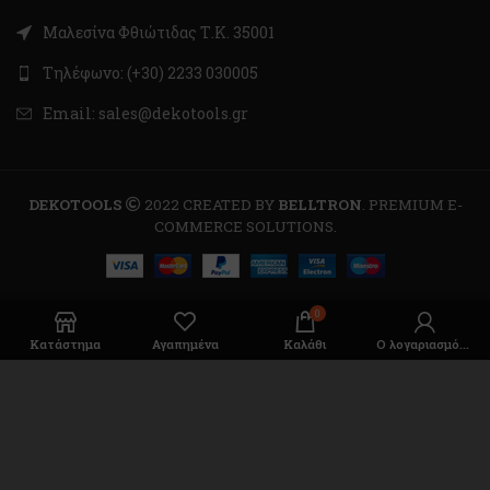
Μαλεσίνα Φθιώτιδας Τ.Κ. 35001
Τηλέφωνο: (+30) 2233 030005
Email: sales@dekotools.gr
DEKOTOOLS
2022 CREATED BY
BELLTRON
. PREMIUM E-
COMMERCE SOLUTIONS.
0
Κατάστημα
Αγαπημένα
Καλάθι
Ο λογαριασμός μου