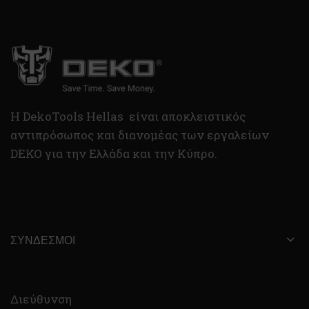
H DekoTools Hellas είναι αποκλειστικός
αντιπρόσωπος και διανομέας των εργαλείων
DEKO για την Ελλάδα και την Κύπρο.
ΣΎΝΔΕΣΜΟΙ
Διεύθυνση