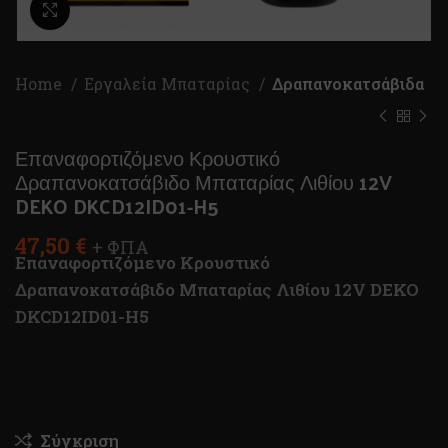
Κλικ για μεγέθυνση
Home
Εργαλεία Μπαταρίας
Δραπανοκατσάβιδα
Επαναφορτιζόμενο Κρουστικό
Δραπανοκατσάβιδο Μπαταρίας Λιθίου 12V
DEKO DKCD12ID01-H5
47,50
€
+ ΦΠΑ
Επαναφορτιζόμενο Κρουστικό
Δραπανοκατσάβιδο Μπαταρίας Λιθίου 12V DEKO
DKCD12ID01-H5
Σύγκριση